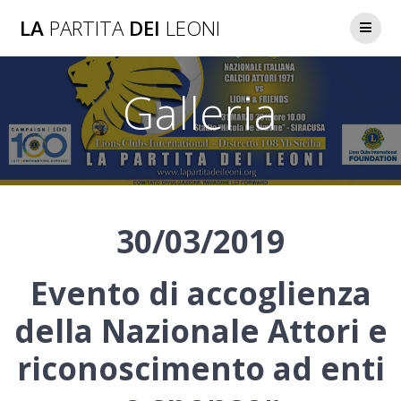
LA
PARTITA
DEI
LEONI
Galleria
30/03/2019
Evento di accoglienza
della Nazionale Attori e
riconoscimento ad enti