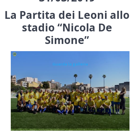
La Partita dei Leoni allo
stadio “Nicola De
Simone”
Guarda la galleria